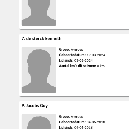
7. de sterck kenneth
Groep:
A-groep
Geboortedatum:
19-03-2024
Lid sinds:
03-03-2024
Aantal km's dit seizoen:
0 km
9. Jacobs Guy
Groep:
A-groep
Geboortedatum:
04-06-2018
Lid sinds:
04-06-2018