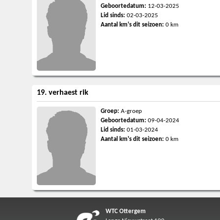
Geboortedatum:
12-03-2025
Lid sinds:
02-03-2025
Aantal km's dit seizoen:
0 km
19. verhaest rik
Groep:
A-groep
Geboortedatum:
09-04-2024
Lid sinds:
01-03-2024
Aantal km's dit seizoen:
0 km
WTC Ottergem